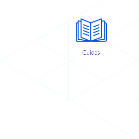
Guides