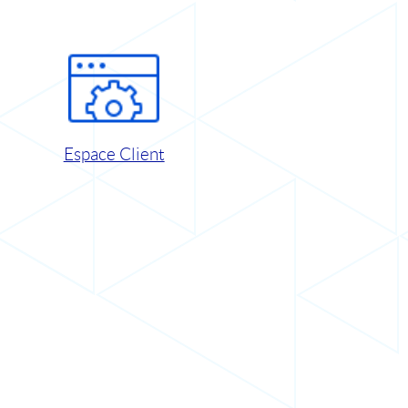
Espace Client