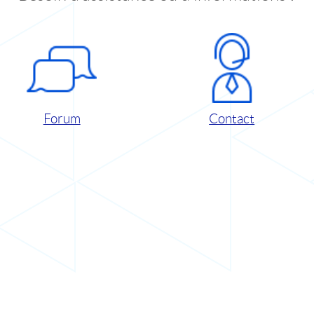
Forum
Contact