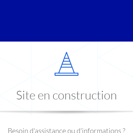
Site en construction
Besoin d'assistance ou d'informations ?